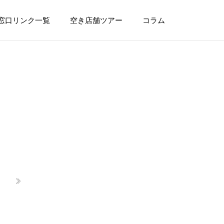
窓口リンク一覧
空き店舗ツアー
コラム