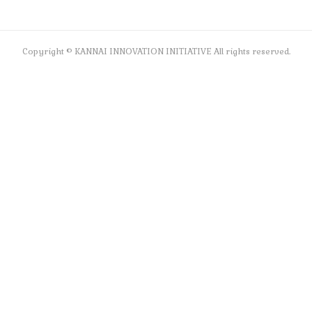
Copyright © KANNAI INNOVATION INITIATIVE All rights reserved.