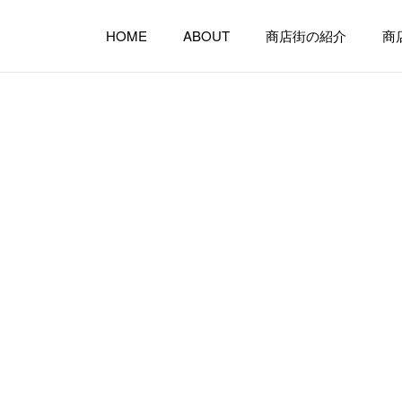
HOME
ABOUT
商店街の紹介
商