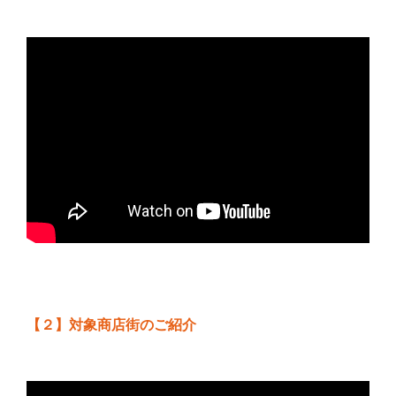
【２】対象商店街のご紹介