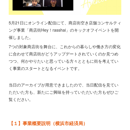
5月21日にオンライン配信にて、商店街空き店舗コンサルティ
ング事業「商店街Hey！rasshai」のキックオフイベントを開
催しました。
7つの対象商店街を舞台に、これからの暮らしや働き方の変化
に合わせて商店街がどうアップデートされていくのか見つめ
つつ、何かやりたいと思っている方々とともに街を考えてい
く事業のスタートとなるイベントです。
当日のアーカイブが用意できましたので、当日配信を見てい
ただいた方も、新たにご興味を持っていただいた方もぜひご
覧ください。
【１】事業概要説明（横浜市経済局）