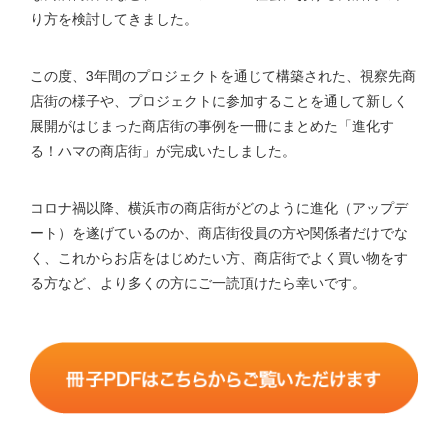
り方を検討してきました。
この度、3年間のプロジェクトを通じて構築された、視察先商
店街の様子や、プロジェクトに参加することを通して新しく
展開がはじまった商店街の事例を一冊にまとめた「進化す
る！ハマの商店街」が完成いたしました。
コロナ禍以降、横浜市の商店街がどのように進化（アップデ
ート）を遂げているのか、商店街役員の方や関係者だけでな
く、これからお店をはじめたい方、商店街でよく買い物をす
る方など、より多くの方にご一読頂けたら幸いです。