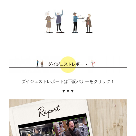
ダイジェストレポートは下記バナーをクリック！
▼▼▼